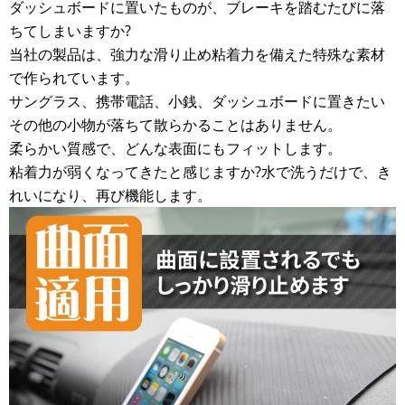
ダッシュボードに置いたものが、ブレーキを踏むたびに落
ちてしまいますか?
当社の製品は、強力な滑り止め粘着力を備えた特殊な素材
で作られています。
サングラス、携帯電話、小銭、ダッシュボードに置きたい
その他の小物が落ちて散らかることはありません。
柔らかい質感で、どんな表面にもフィットします。
粘着力が弱くなってきたと感じますか?水で洗うだけで、き
れいになり、再び機能します。