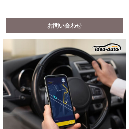
お問い合わせ