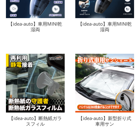
【idea-auto】車用MINI乾
【idea-auto】車用MINI乾
湿両
湿両
【idea-auto】断熱紙ガラ
【idea-auto】新型折り式
スフィル
車用サン