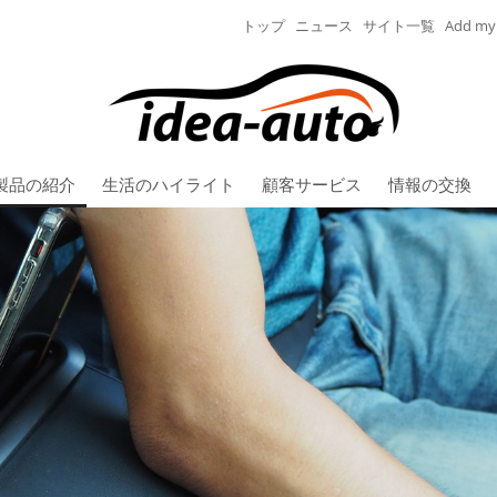
トップ
ニュース
サイト一覧
Add my 
製品の紹介
生活のハイライト
顧客サービス
情報の交換