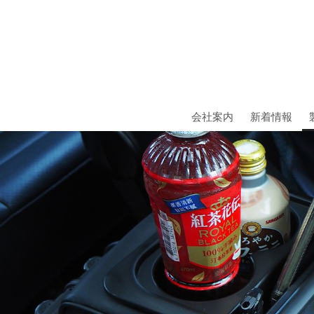
会社案内
新着情報