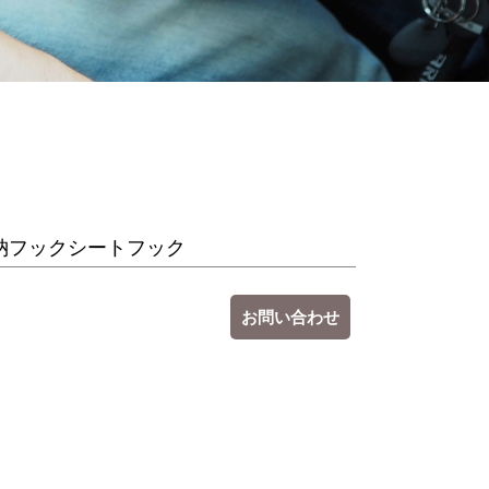
納フックシートフック
お問い合わせ