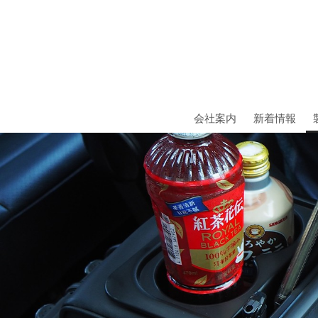
会社案内
新着情報