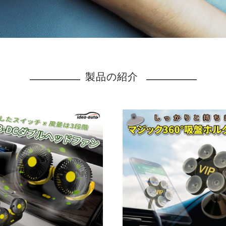
製品の紹介