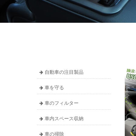
自動車の注目製品
車を守る
車のフィルター
車内スペース収納
車の掃除