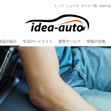
トップ
ニュース
サイト一覧
Add my 
製品の紹介
生活のハイライト
顧客サービス
情報の交換