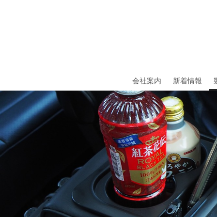
会社案内
新着情報