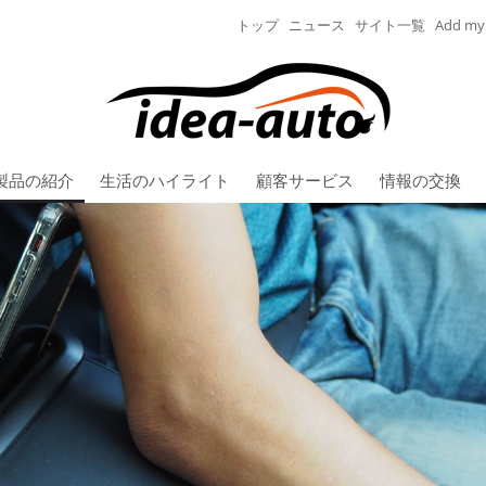
トップ
ニュース
サイト一覧
Add my 
製品の紹介
生活のハイライト
顧客サービス
情報の交換