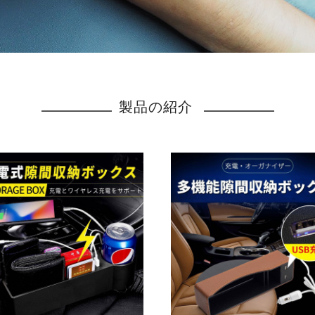
製品の紹介