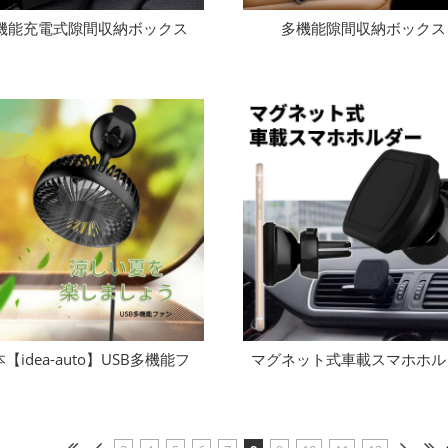
機能充電式隙間収納ボックス
多機能隙間収納ボックス
【idea-auto】USB多機能フ
マグネット式車載スマホホル