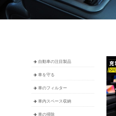
自動車の注目製品
車を守る
車のフィルター
車内スペース収納
車の掃除