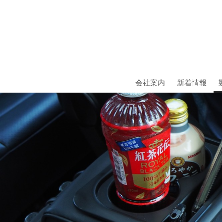
会社案内
新着情報