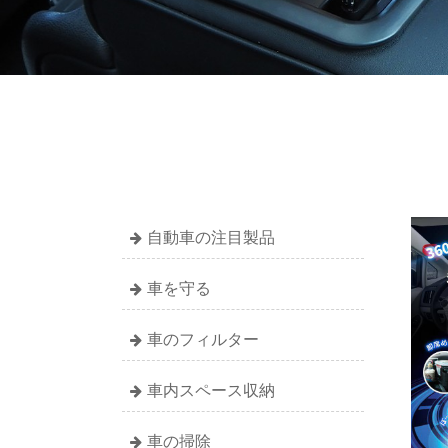
自動車の注目製品
車を守る
車のフィルター
車内スペース収納
車の掃除