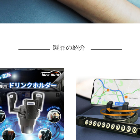
製品の紹介