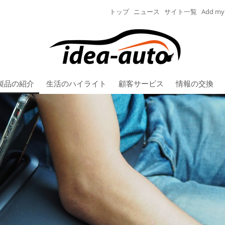
トップ
ニュース
サイト一覧
Add my 
製品の紹介
生活のハイライト
顧客サービス
情報の交換