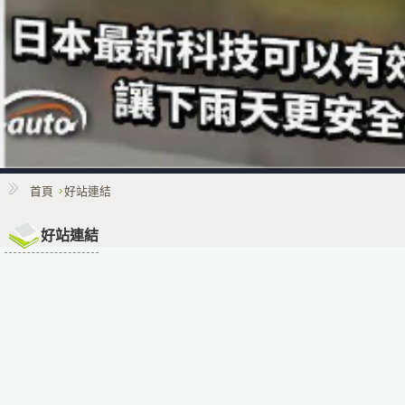
首頁
好站連結
好站連結