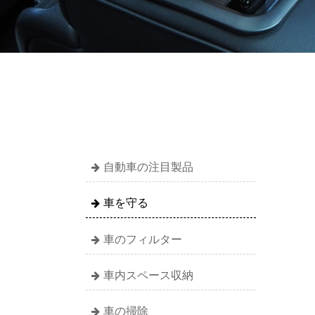
自動車の注目製品
車を守る
車のフィルター
車内スペース収納
車の掃除