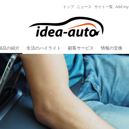
トップ
ニュース
サイト一覧
Add my 
製品の紹介
生活のハイライト
顧客サービス
情報の交換