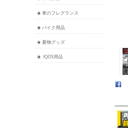
車のフレグランス
バイク用品
夏物グッズ
IQOS用品