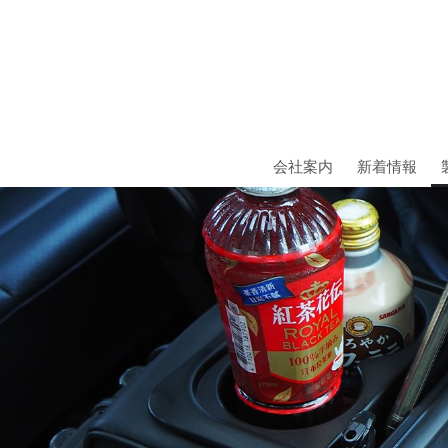
会社案内
新着情報