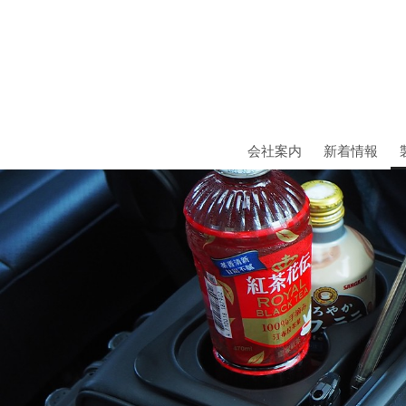
会社案内
新着情報