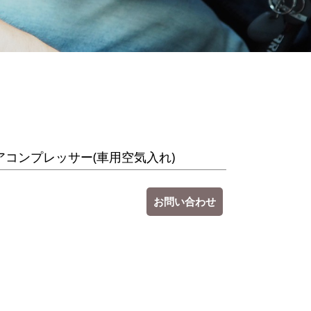
アコンプレッサー(車用空気入れ)
お問い合わせ