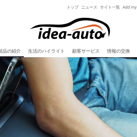
トップ
ニュース
サイト一覧
Add my 
製品の紹介
生活のハイライト
顧客サービス
情報の交換