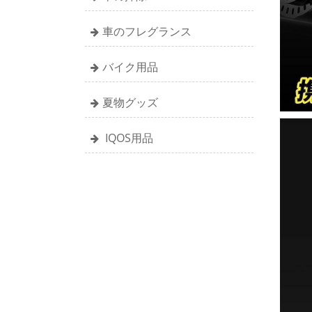
車のフレグランス
バイク用品
夏物グッズ
IQOS用品