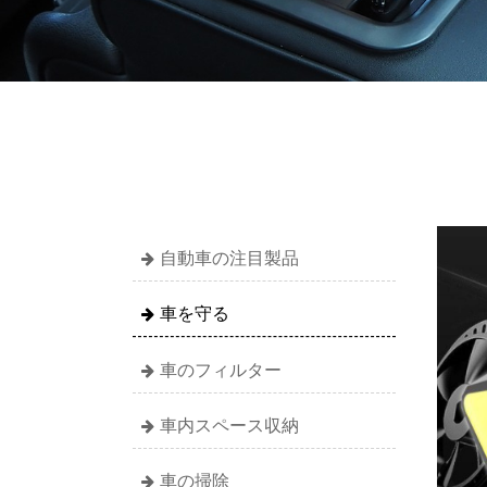
自動車の注目製品
車を守る
車のフィルター
車内スペース収納
車の掃除