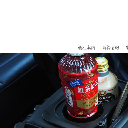
会社案内
新着情報