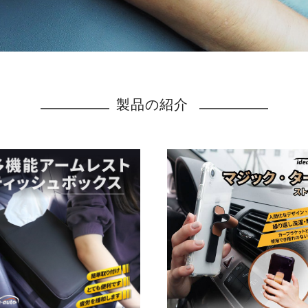
製品の紹介