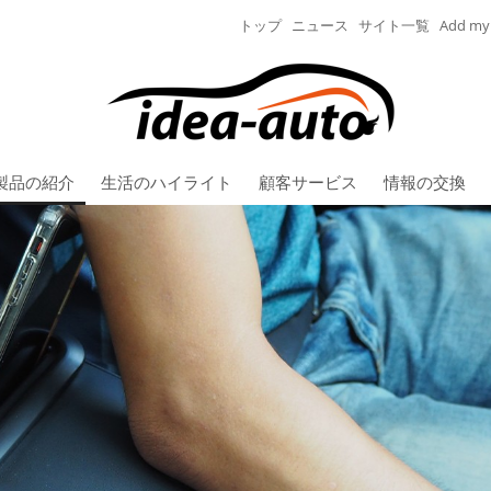
トップ
ニュース
サイト一覧
Add my 
製品の紹介
生活のハイライト
顧客サービス
情報の交換