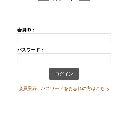
会員ID：
パスワード：
会員登録
パスワードをお忘れの方はこちら